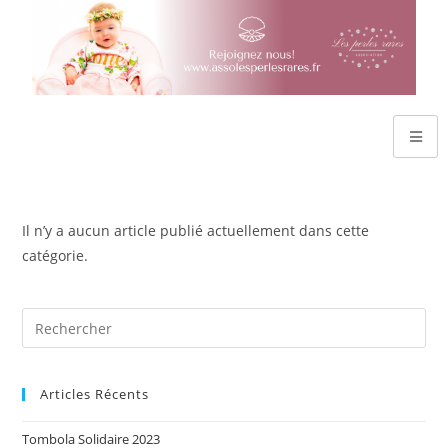
Il n’y a aucun article publié actuellement dans cette
catégorie.
Articles Récents
Tombola Solidaire 2023