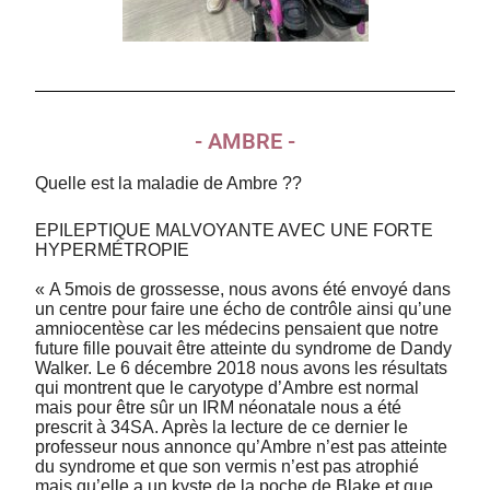
- AMBRE -
Quelle est la maladie de Ambre ??
EPILEPTIQUE MALVOYANTE AVEC UNE FORTE
HYPERMÉTROPIE
« A 5mois de grossesse, nous avons été envoyé dans
un centre pour faire une écho de contrôle ainsi qu’une
amniocentèse car les médecins pensaient que notre
future fille pouvait être atteinte du syndrome de Dandy
Walker. Le 6 décembre 2018 nous avons les résultats
qui montrent que le caryotype d’Ambre est normal
mais pour être sûr un IRM néonatale nous a été
prescrit à 34SA. Après la lecture de ce dernier le
professeur nous annonce qu’Ambre n’est pas atteinte
du syndrome et que son vermis n’est pas atrophié
mais qu’elle a un kyste de la poche de Blake et que