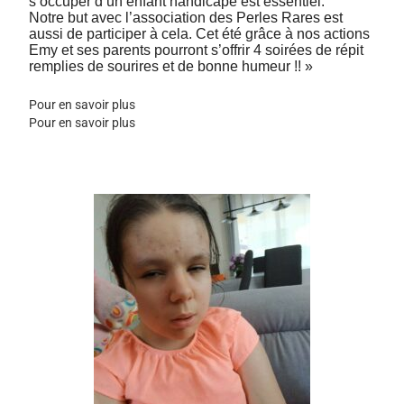
s’occuper d’un enfant handicapé est essentiel.
Notre but avec l’association des Perles Rares est
aussi de participer à cela. Cet été grâce à nos actions
Emy et ses parents pourront s’offrir 4 soirées de répit
remplies de sourires et de bonne humeur !! »
Pour en savoir plus
Pour en savoir plus