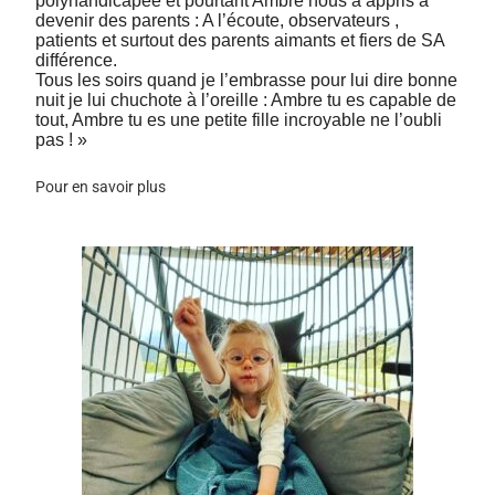
polyhandicapée et pourtant Ambre nous a appris à
devenir des parents : A l’écoute, observateurs ,
patients et surtout des parents aimants et fiers de SA
différence.
Tous les soirs quand je l’embrasse pour lui dire bonne
nuit je lui chuchote à l’oreille : Ambre tu es capable de
tout, Ambre tu es une petite fille incroyable ne l’oubli
pas ! »
Pour en savoir plus