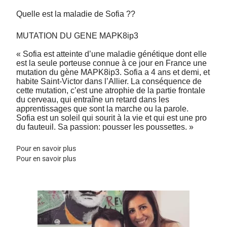
Quelle est la maladie de Sofia ??
MUTATION DU GENE MAPK8ip3
« Sofia est atteinte d’une maladie génétique dont elle
est la seule porteuse connue à ce jour en France une
mutation du gène MAPK8ip3. Sofia a 4 ans et demi, et
habite Saint-Victor dans l’Allier. La conséquence de
cette mutation, c’est une atrophie de la partie frontale
du cerveau, qui entraîne un retard dans les
apprentissages que sont la marche ou la parole.
Sofia est un soleil qui sourit à la vie et qui est une pro
du fauteuil. Sa passion: pousser les poussettes. »
Pour en savoir plus
Pour en savoir plus