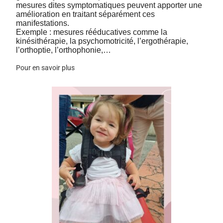
mesures dites symptomatiques peuvent apporter une
amélioration en traitant séparément ces
manifestations.
Exemple : mesures rééducatives comme la
kinésithérapie, la psychomotricité, l’ergothérapie,
l’orthoptie, l’orthophonie,…
Pour en savoir plus