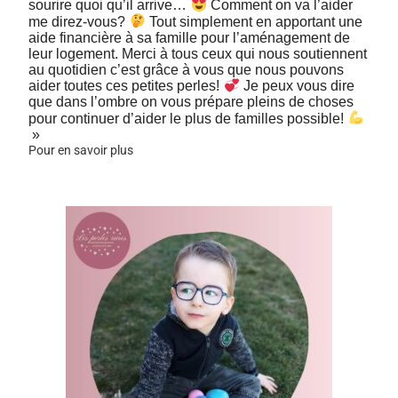
sourire quoi qu’il arrive…
Comment on va l’aider
me direz-vous?
Tout simplement en apportant une
aide financière à sa famille pour l’aménagement de
leur logement. Merci à tous ceux qui nous soutiennent
au quotidien c’est grâce à vous que nous pouvons
aider toutes ces petites perles!
Je peux vous dire
que dans l’ombre on vous prépare pleins de choses
pour continuer d’aider le plus de familles possible!
»
Pour en savoir plus