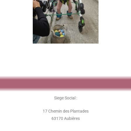
Siege Social :
17 Chemin des Plantades
63170 Aubières