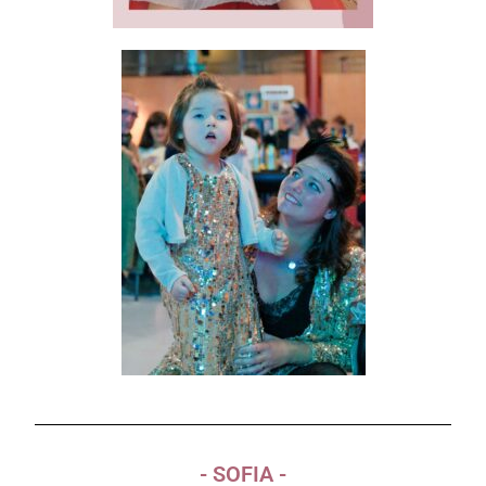
- SOFIA -