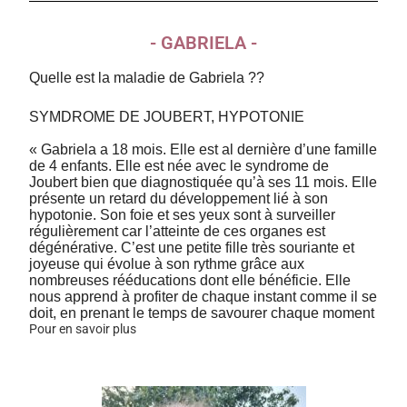
- GABRIELA -
Quelle est la maladie de Gabriela ??
SYMDROME DE JOUBERT, HYPOTONIE
« Gabriela a 18 mois. Elle est al dernière d’une famille
de 4 enfants. Elle est née avec le syndrome de
Joubert bien que diagnostiquée qu’à ses 11 mois. Elle
présente un retard du développement lié à son
hypotonie. Son foie et ses yeux sont à surveiller
régulièrement car l’atteinte de ces organes est
dégénérative. C’est une petite fille très souriante et
joyeuse qui évolue à son rythme grâce aux
nombreuses rééducations dont elle bénéficie. Elle
nous apprend à profiter de chaque instant comme il se
doit, en prenant le temps de savourer chaque moment
Pour en savoir plus