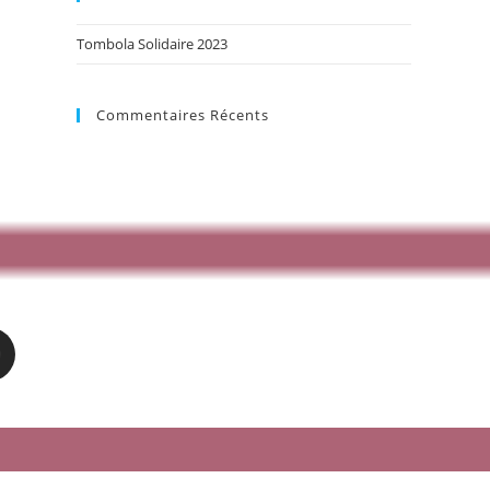
Tombola Solidaire 2023
Commentaires Récents