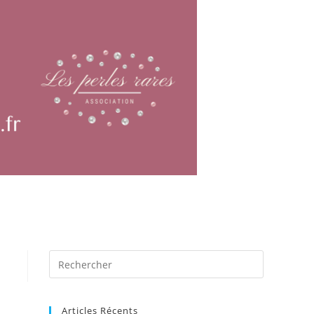
Articles Récents