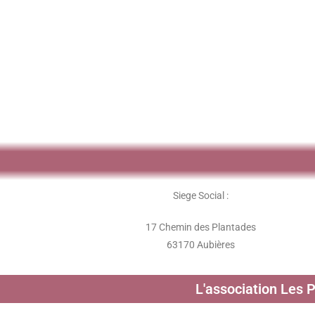
Siege Social :
17 Chemin des Plantades
63170 Aubières
L'association Les 