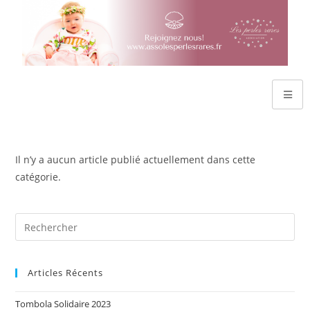
Il n’y a aucun article publié actuellement dans cette
catégorie.
Articles Récents
Tombola Solidaire 2023