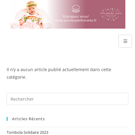
Il n’y a aucun article publié actuellement dans cette
catégorie.
Articles Récents
Tombola Solidaire 2023