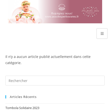
Il n’y a aucun article publié actuellement dans cette
catégorie.
Articles Récents
Tombola Solidaire 2023