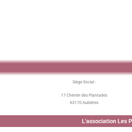
Siege Social :
17 Chemin des Plantades
63170 Aubières
L'association Les 