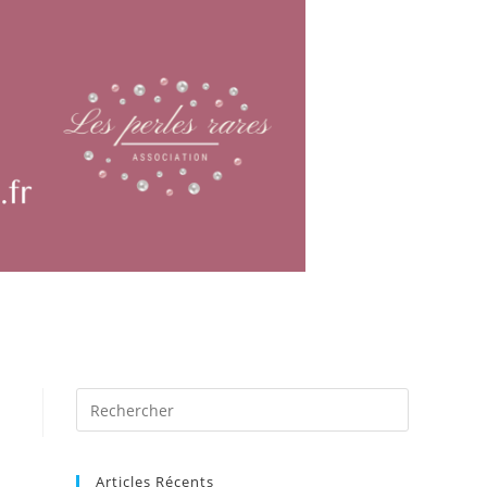
Articles Récents