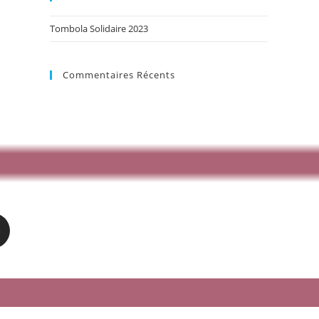
Tombola Solidaire 2023
Commentaires Récents