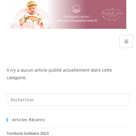
Il n’y a aucun article publié actuellement dans cette
catégorie.
Articles Récents
Tombola Solidaire 2023