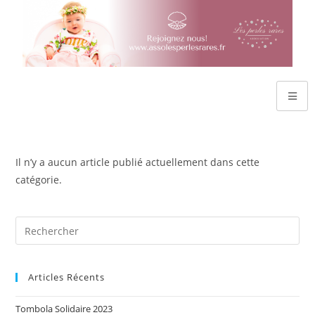
Il n’y a aucun article publié actuellement dans cette
catégorie.
Articles Récents
Tombola Solidaire 2023