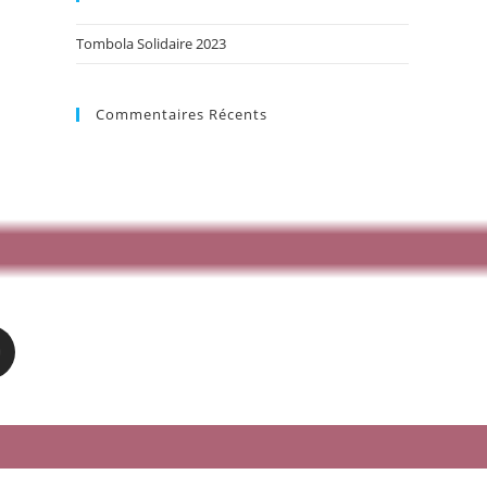
Tombola Solidaire 2023
Commentaires Récents