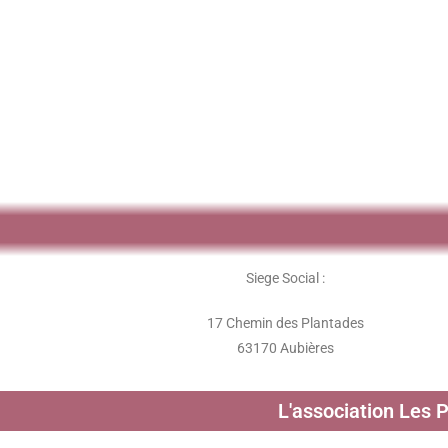
Siege Social :
17 Chemin des Plantades
63170 Aubières
L'association Les 