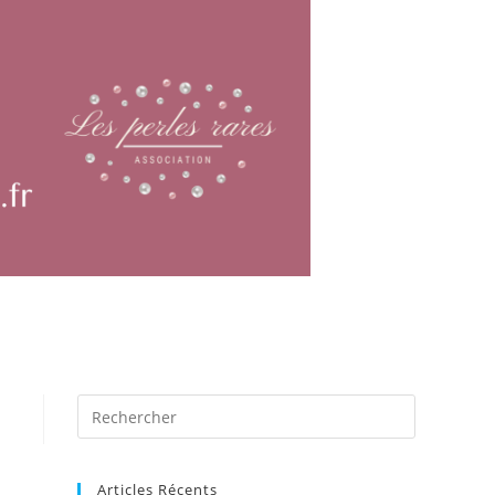
Articles Récents