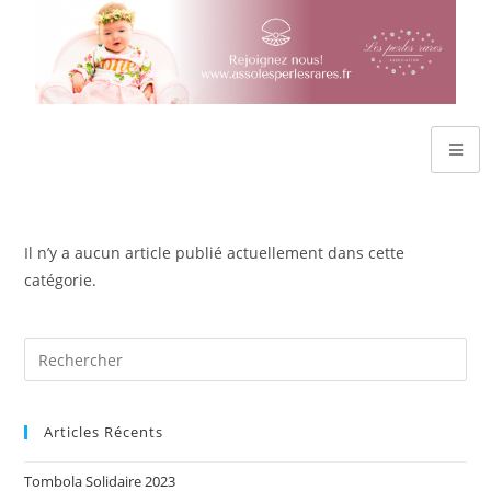
Il n’y a aucun article publié actuellement dans cette
catégorie.
Articles Récents
Tombola Solidaire 2023