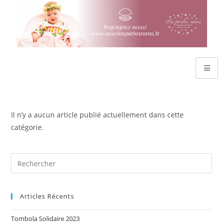
Il n’y a aucun article publié actuellement dans cette
catégorie.
Articles Récents
Tombola Solidaire 2023