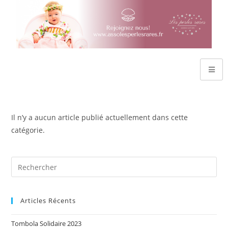
Il n’y a aucun article publié actuellement dans cette
catégorie.
Articles Récents
Tombola Solidaire 2023