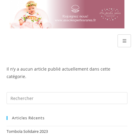
Il n’y a aucun article publié actuellement dans cette
catégorie.
Articles Récents
Tombola Solidaire 2023