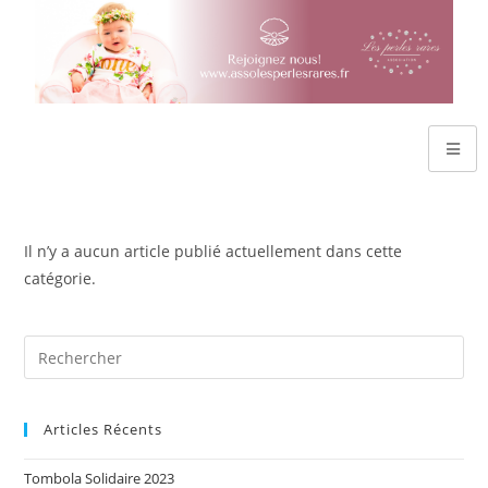
Il n’y a aucun article publié actuellement dans cette
catégorie.
Articles Récents
Tombola Solidaire 2023