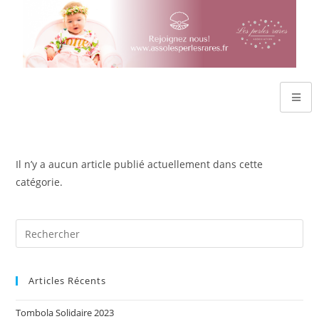
Il n’y a aucun article publié actuellement dans cette
catégorie.
Articles Récents
Tombola Solidaire 2023