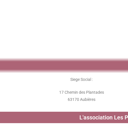
Siege Social :
17 Chemin des Plantades
63170 Aubières
L'association Les 