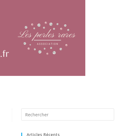
Articles Récents