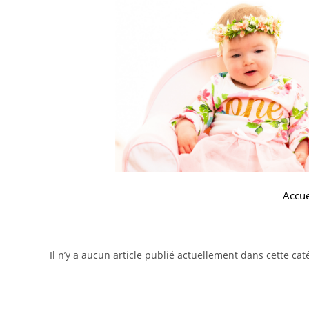
Accue
Il n’y a aucun article publié actuellement dans cette cat