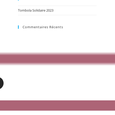
Tombola Solidaire 2023
Commentaires Récents