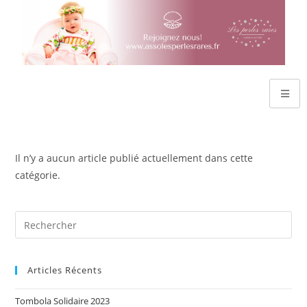
Il n’y a aucun article publié actuellement dans cette
catégorie.
Articles Récents
Tombola Solidaire 2023