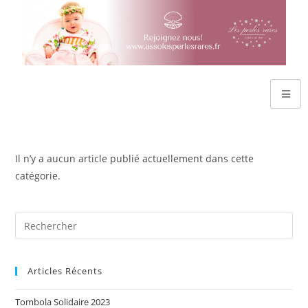
Il n’y a aucun article publié actuellement dans cette
catégorie.
Articles Récents
Tombola Solidaire 2023