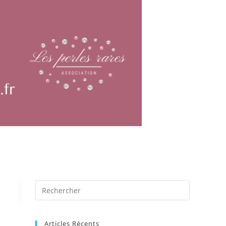
Articles Récents