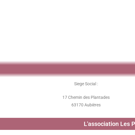
Siege Social :
17 Chemin des Plantades
63170 Aubières
L'association Les 