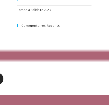
Tombola Solidaire 2023
Commentaires Récents