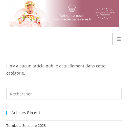
Il n’y a aucun article publié actuellement dans cette
catégorie.
Articles Récents
Tombola Solidaire 2023