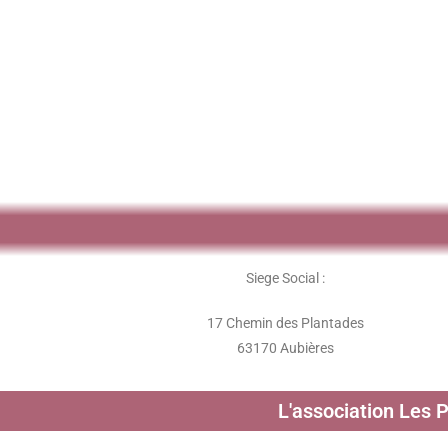
Siege Social :
17 Chemin des Plantades
63170 Aubières
L'association Les 