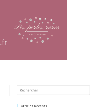
Articles Récents