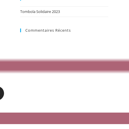
Tombola Solidaire 2023
Commentaires Récents