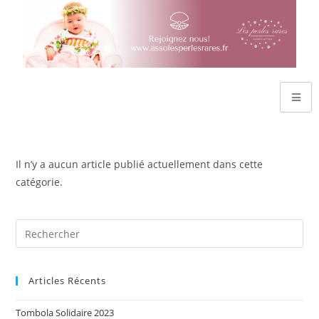
Il n’y a aucun article publié actuellement dans cette
catégorie.
Articles Récents
Tombola Solidaire 2023