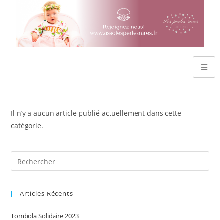
Il n’y a aucun article publié actuellement dans cette
catégorie.
Articles Récents
Tombola Solidaire 2023