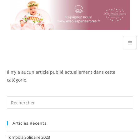
Il n’y a aucun article publié actuellement dans cette
catégorie.
Articles Récents
Tombola Solidaire 2023