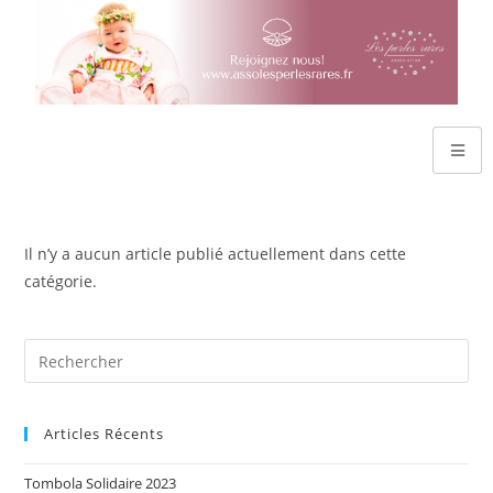
Il n’y a aucun article publié actuellement dans cette
catégorie.
Articles Récents
Tombola Solidaire 2023