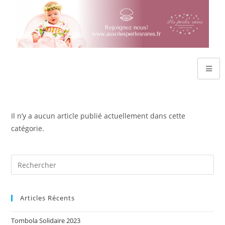
Il n’y a aucun article publié actuellement dans cette
catégorie.
Articles Récents
Tombola Solidaire 2023