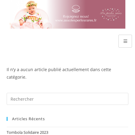
Il n’y a aucun article publié actuellement dans cette
catégorie.
Articles Récents
Tombola Solidaire 2023