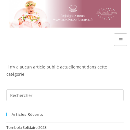
Il n’y a aucun article publié actuellement dans cette
catégorie.
Articles Récents
Tombola Solidaire 2023