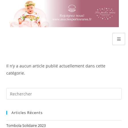
Il n’y a aucun article publié actuellement dans cette
catégorie.
Articles Récents
Tombola Solidaire 2023