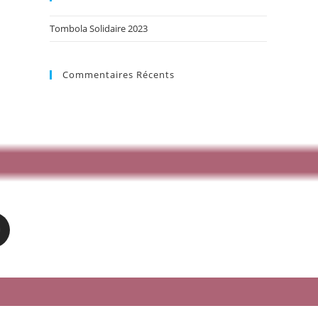
Tombola Solidaire 2023
Commentaires Récents