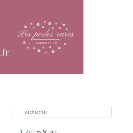
Articles Récents