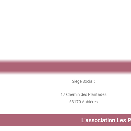
Siege Social :
17 Chemin des Plantades
63170 Aubières
L'association Les 