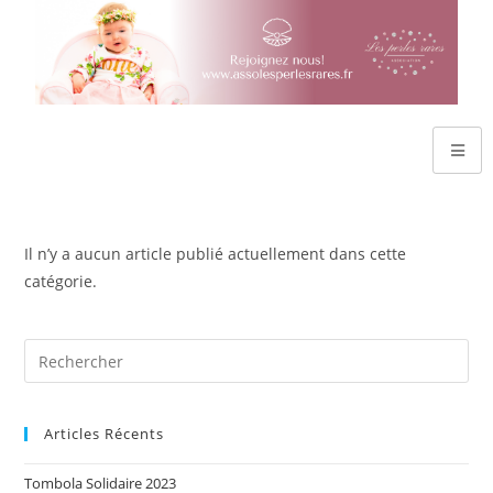
Il n’y a aucun article publié actuellement dans cette
catégorie.
Articles Récents
Tombola Solidaire 2023