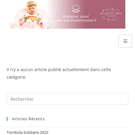
Il n’y a aucun article publié actuellement dans cette
catégorie.
Articles Récents
Tombola Solidaire 2023