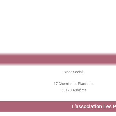
Siege Social :
17 Chemin des Plantades
63170 Aubières
L'association Les 