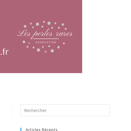
Articles Récents