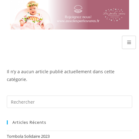
Il n’y a aucun article publié actuellement dans cette
catégorie.
Articles Récents
Tombola Solidaire 2023