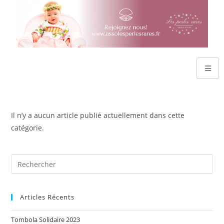
Il n’y a aucun article publié actuellement dans cette
catégorie.
Articles Récents
Tombola Solidaire 2023