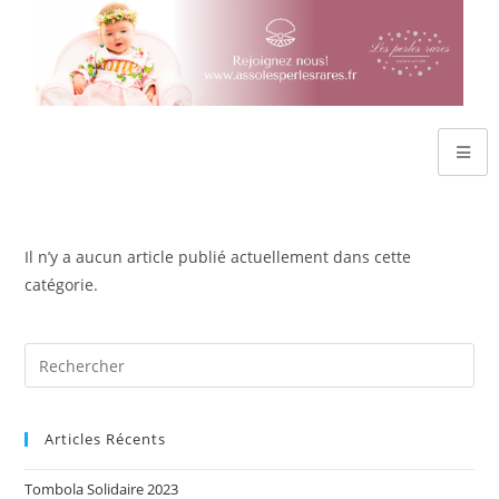
Il n’y a aucun article publié actuellement dans cette
catégorie.
Articles Récents
Tombola Solidaire 2023