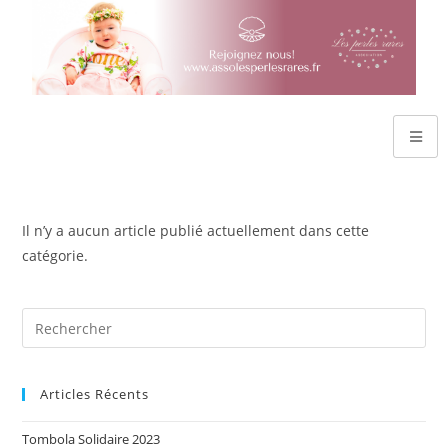
Il n’y a aucun article publié actuellement dans cette
catégorie.
Articles Récents
Tombola Solidaire 2023