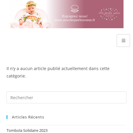
Il n’y a aucun article publié actuellement dans cette
catégorie.
Articles Récents
Tombola Solidaire 2023