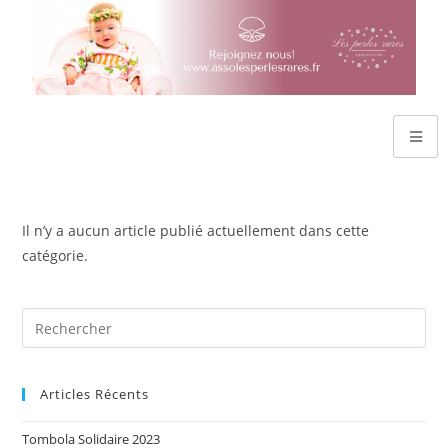
Il n’y a aucun article publié actuellement dans cette
catégorie.
Articles Récents
Tombola Solidaire 2023