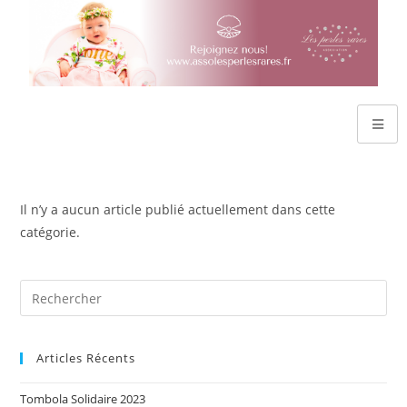
Il n’y a aucun article publié actuellement dans cette
catégorie.
Articles Récents
Tombola Solidaire 2023