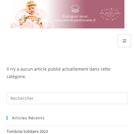
Il n’y a aucun article publié actuellement dans cette
catégorie.
Articles Récents
Tombola Solidaire 2023