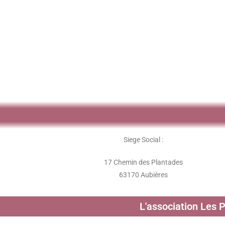
Siege Social :
17 Chemin des Plantades
63170 Aubières
L'association Les 