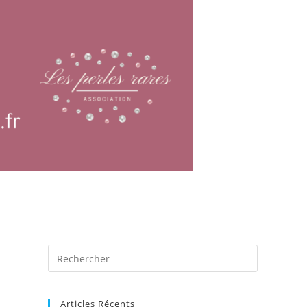
Articles Récents