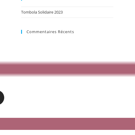
Tombola Solidaire 2023
Commentaires Récents