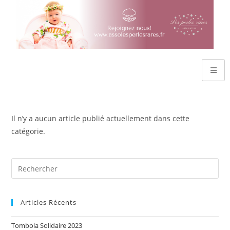
Il n’y a aucun article publié actuellement dans cette
catégorie.
Articles Récents
Tombola Solidaire 2023