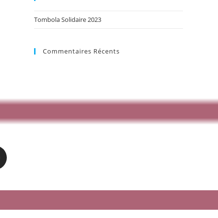
Tombola Solidaire 2023
Commentaires Récents