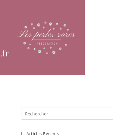
Articles Récents