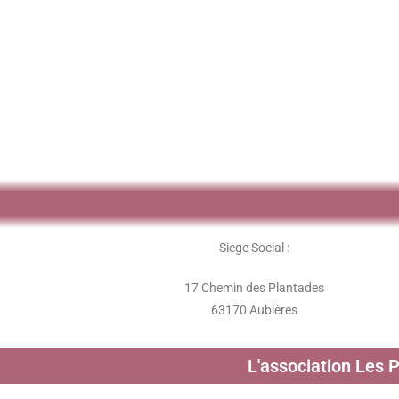
Siege Social :
17 Chemin des Plantades
63170 Aubières
L'association Les 