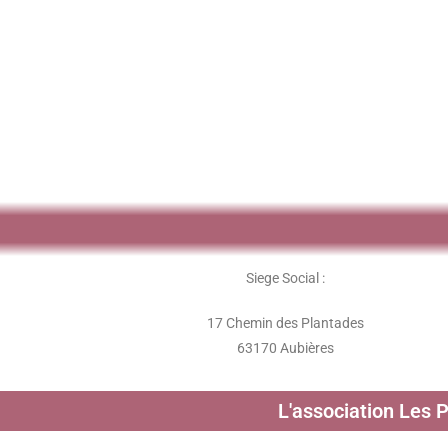
Siege Social :
17 Chemin des Plantades
63170 Aubières
L'association Les 