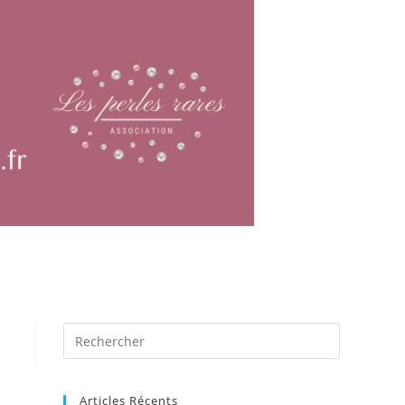
Articles Récents