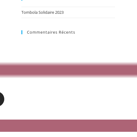
Tombola Solidaire 2023
Commentaires Récents