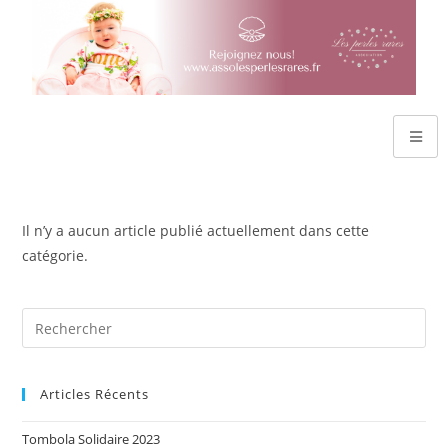
Il n’y a aucun article publié actuellement dans cette
catégorie.
Articles Récents
Tombola Solidaire 2023