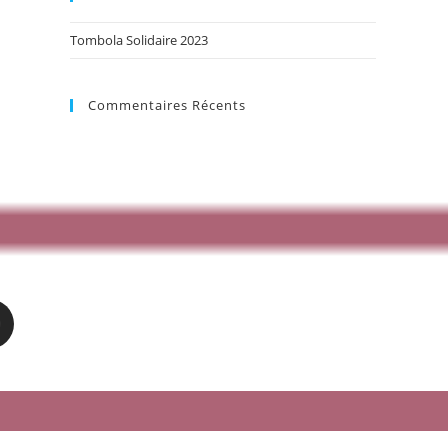
Tombola Solidaire 2023
Commentaires Récents