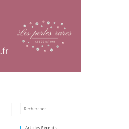
Articles Récents