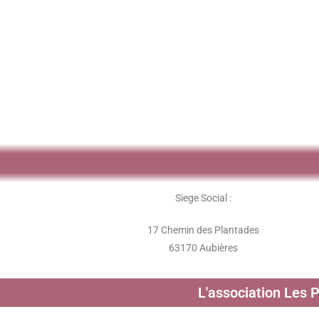
Siege Social :
17 Chemin des Plantades
63170 Aubières
L'association Les 