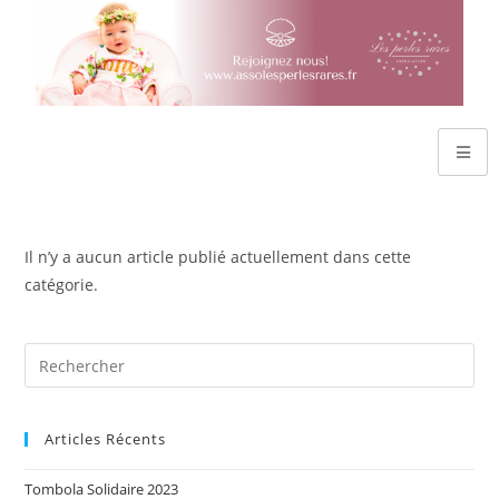
Il n’y a aucun article publié actuellement dans cette
catégorie.
Articles Récents
Tombola Solidaire 2023