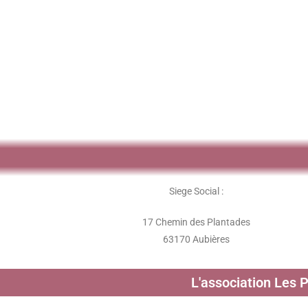
Siege Social :
17 Chemin des Plantades
63170 Aubières
L'association Les 