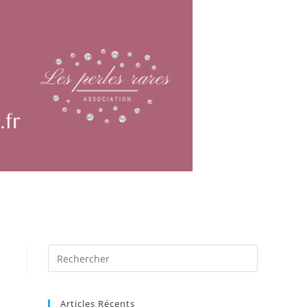
Articles Récents