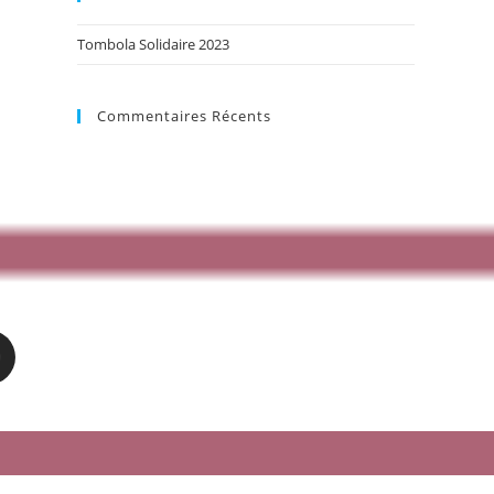
Tombola Solidaire 2023
Commentaires Récents